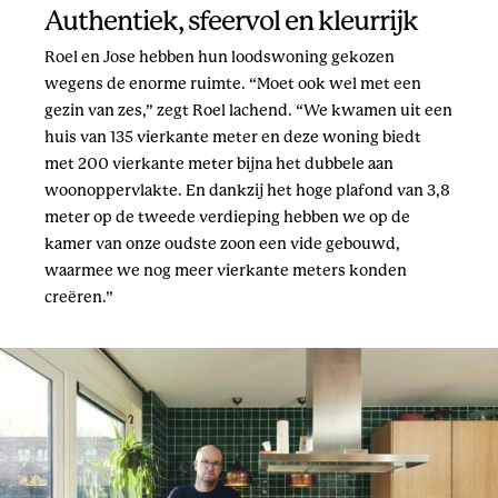
Authentiek, sfeervol en kleurrijk
Roel en Jose hebben hun loodswoning gekozen
wegens de enorme ruimte. “Moet ook wel met een
gezin van zes,” zegt Roel lachend. “We kwamen uit een
huis van 135 vierkante meter en deze woning biedt
met 200 vierkante meter bijna het dubbele aan
woonoppervlakte. En dankzij het hoge plafond van 3,8
meter op de tweede verdieping hebben we op de
kamer van onze oudste zoon een vide gebouwd,
waarmee we nog meer vierkante meters konden
creëren.”