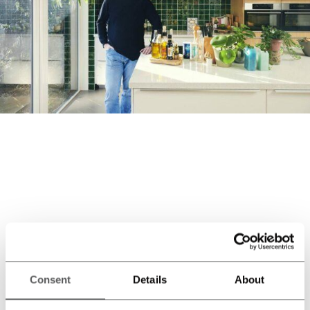
Consent
Details
About