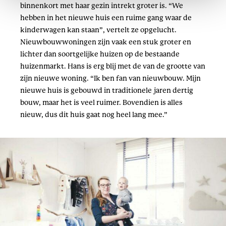
binnenkort met haar gezin intrekt groter is. “We
hebben in het nieuwe huis een ruime gang waar de
kinderwagen kan staan”, vertelt ze opgelucht.
Nieuwbouwwoningen zijn vaak een stuk groter en
lichter dan soortgelijke huizen op de bestaande
huizenmarkt. Hans is erg blij met de van de grootte van
zijn nieuwe woning. “Ik ben fan van nieuwbouw. Mijn
nieuwe huis is gebouwd in traditionele jaren dertig
bouw, maar het is veel ruimer. Bovendien is alles
nieuw, dus dit huis gaat nog heel lang mee.”