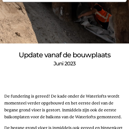
Update vanaf de bouwplaats
Juni 2023
De fundering is gereed! De kade onder de Waterlofts wordt
momenteel verder opgebouwd en het eerste deel van de
begane grond vloer is gestort. Inmiddels zijn ook de eerste
balkonplaten voor de balkons van de Waterlofts gemonteerd.
De begane grond vloer is inmiddels ook gereed en binnenkort