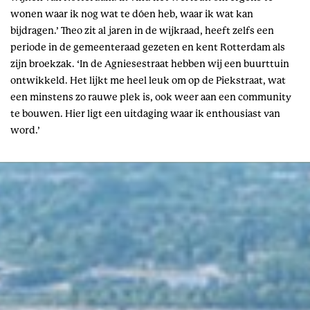
wonen waar ik nog wat te dóen heb, waar ik wat kan
bijdragen.’ Theo zit al jaren in de wijkraad, heeft zelfs een
periode in de gemeenteraad gezeten en kent Rotterdam als
zijn broekzak. ‘In de Agniesestraat hebben wij een buurttuin
ontwikkeld. Het lijkt me heel leuk om op de Piekstraat, wat
een minstens zo rauwe plek is, ook weer aan een community
te bouwen. Hier ligt een uitdaging waar ik enthousiast van
word.’