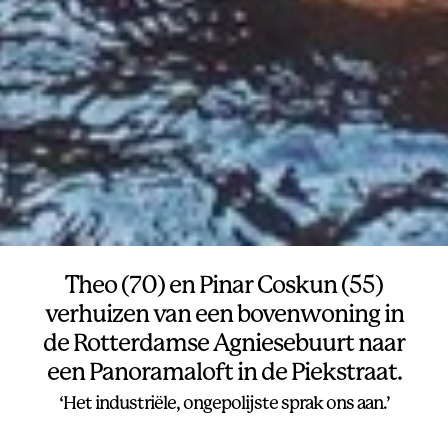
Theo (70) en Pinar Coskun (55)
verhuizen van een bovenwoning in
de Rotterdamse Agniesebuurt naar
een Panoramaloft in de Piekstraat.
‘Het industriële, ongepolijste sprak ons aan.’