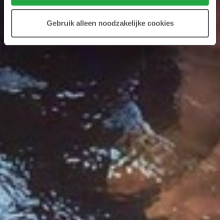
Gebruik alleen noodzakelijke cookies